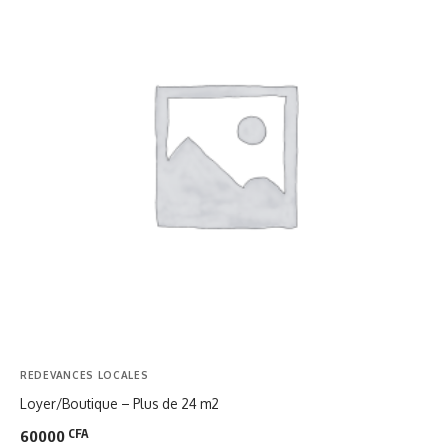
REDEVANCES LOCALES
Loyer/Boutique – Plus de 24 m2
CFA
60000