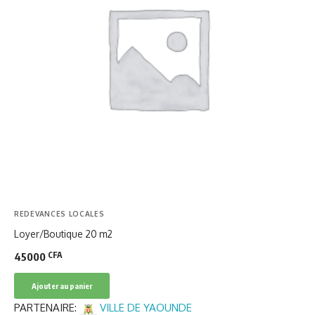
REDEVANCES LOCALES
Loyer/Boutique 20 m2
CFA
45000
Ajouter au panier
PARTENAIRE:
VILLE DE YAOUNDE