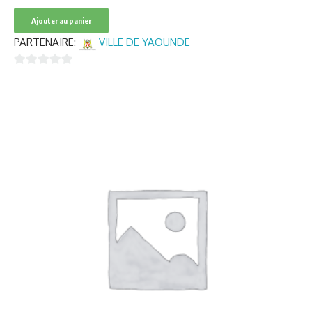
Ajouter au panier
PARTENAIRE:
VILLE DE YAOUNDE
0
sur
5