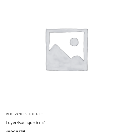
REDEVANCES LOCALES
Loyer/Boutique 6 m2
CFA