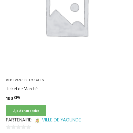
REDEVANCES LOCALES
Ticket de Marché
CFA
100
Ajouter au panier
PARTENAIRE:
VILLE DE YAOUNDE