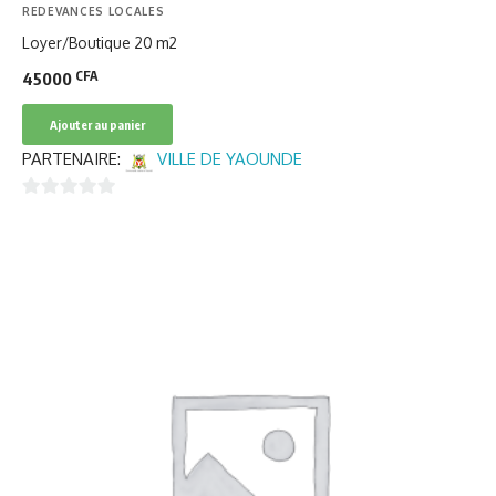
REDEVANCES LOCALES
Loyer/Boutique 20 m2
CFA
45000
Ajouter au panier
PARTENAIRE:
VILLE DE YAOUNDE
0
sur
5