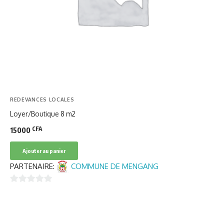
REDEVANCES LOCALES
Loyer/Boutique 8 m2
CFA
15000
Ajouter au panier
PARTENAIRE:
COMMUNE DE MENGANG
0
sur
5