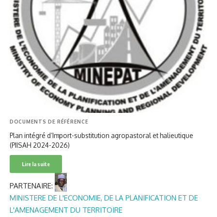
DOCUMENTS DE RÉFÉRENCE
Plan intégré d’Import-substitution agropastoral et halieutique
(PIISAH 2024-2026)
Lire la suite
PARTENAIRE:
MINISTERE DE L'ECONOMIE, DE LA PLANIFICATION ET DE
L'AMENAGEMENT DU TERRITOIRE