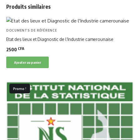
Produits similaires
DOCUMENTS DE RÉFÉRENCE
Etat des lieux et Diagnostic de l’Industrie camerounaise
CFA
2500
Ajouter au panier
Promo !