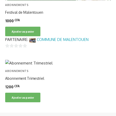
ABONNEMENTS
Festival de Malentouen
CFA
1000
Ajouter au panier
PARTENAIRE:
COMMUNE DE MALENTOUEN
0
sur
5
ABONNEMENTS
Abonnement Trimestriel
CFA
1200
Ajouter au panier