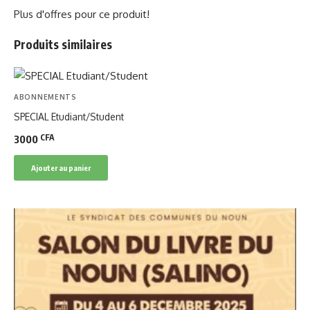
Plus d'offres pour ce produit!
Produits similaires
ABONNEMENTS
SPECIAL Etudiant/Student
CFA
3000
Ajouter au panier