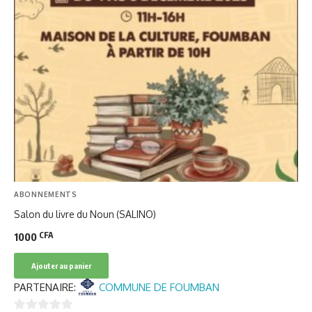
ABONNEMENTS
Salon du livre du Noun (SALINO)
CFA
1000
Ajouter au panier
PARTENAIRE:
COMMUNE DE FOUMBAN